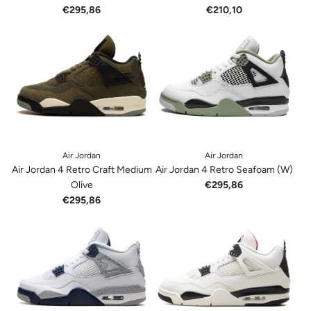
€295,86
€210,10
Air Jordan
Air Jordan
Air Jordan 4 Retro Craft Medium
Air Jordan 4 Retro Seafoam (W)
Olive
€295,86
€295,86