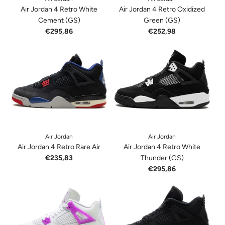
Air Jordan 4 Retro White
Air Jordan 4 Retro Oxidized
Cement (GS)
Green (GS)
€295,86
€252,98
Air Jordan
Air Jordan
Air Jordan 4 Retro Rare Air
Air Jordan 4 Retro White
€235,83
Thunder (GS)
€295,86