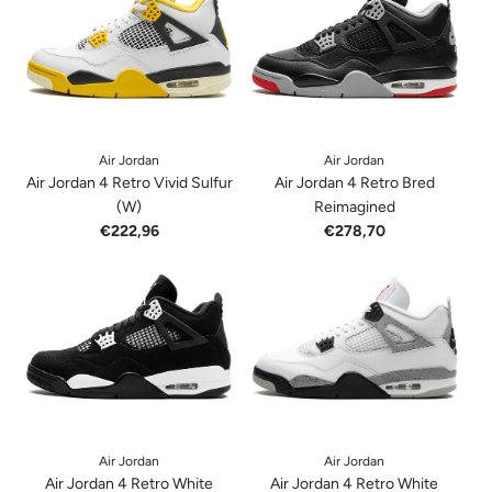
Air Jordan
Air Jordan
Air Jordan 4 Retro Vivid Sulfur
Air Jordan 4 Retro Bred
(W)
Reimagined
€222,96
€278,70
Air Jordan
Air Jordan
Air Jordan 4 Retro White
Air Jordan 4 Retro White