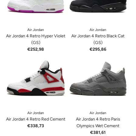
Air Jordan
Air Jordan
Air Jordan 4 Retro Hyper Violet
Air Jordan 4 Retro Black Cat
(GS)
(GS)
€252,98
€295,86
Air Jordan
Air Jordan
Air Jordan 4 Retro Red Cement
Air Jordan 4 Retro Paris
€338,73
Olympics Wet Cement
€381,61