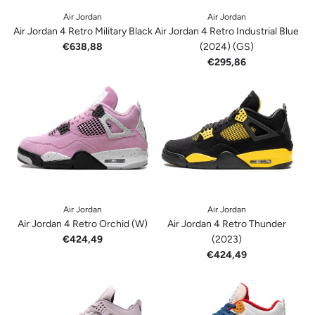
Air Jordan
Air Jordan
Air Jordan 4 Retro Military Black
Air Jordan 4 Retro Industrial Blue
€638,88
(2024) (GS)
€295,86
Air Jordan
Air Jordan
Air Jordan 4 Retro Orchid (W)
Air Jordan 4 Retro Thunder
€424,49
(2023)
€424,49