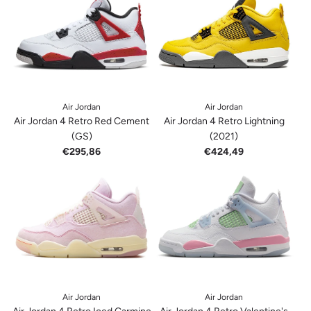
Air Jordan
Air Jordan
Air Jordan 4 Retro Red Cement
Air Jordan 4 Retro Lightning
(GS)
(2021)
€295,86
€424,49
Air Jordan
Air Jordan